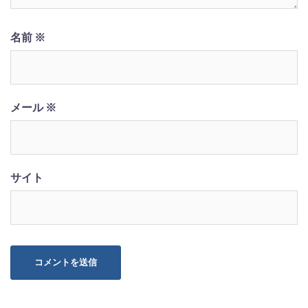
名前
※
メール
※
サイト