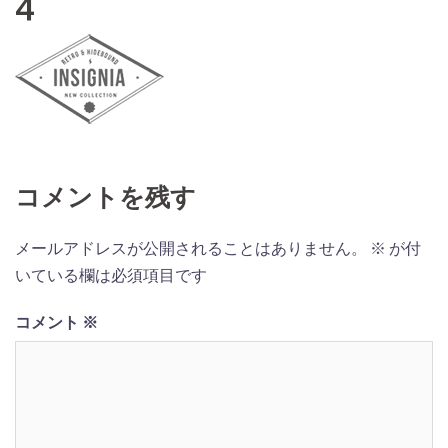
4
コメントを残す
メールアドレスが公開されることはありません。
※
が付
いている欄は必須項目です
コメント
※