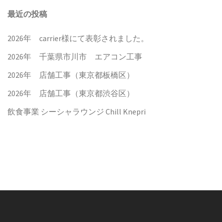
最近の投稿
2026年 carrier様にて表彰されました。
2026年 千葉県市川市 エアコン工事
2026年 店舗工事（東京都板橋区）
2026年 店舗工事（東京都渋谷区）
飲食事業 シーシャラウンジ Chill Knepri