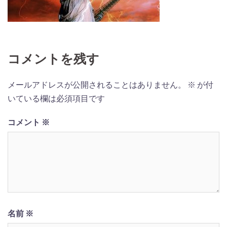
コメントを残す
メールアドレスが公開されることはありません。
※
が付
いている欄は必須項目です
コメント
※
名前
※