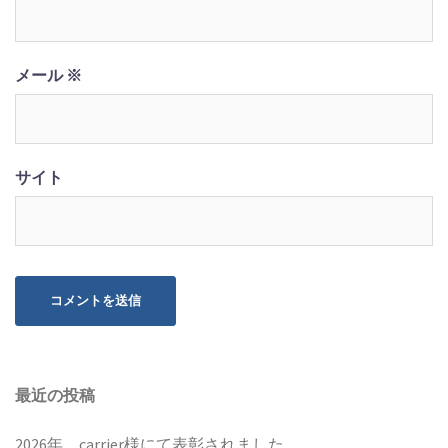
メール
※
サイト
最近の投稿
2026年 carrier様にて表彰されました。