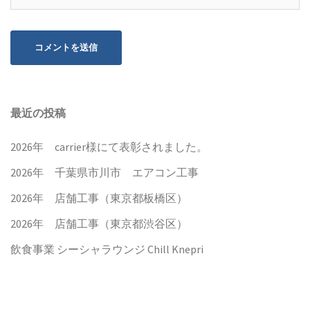
最近の投稿
2026年 carrier様にて表彰されました。
2026年 千葉県市川市 エアコン工事
2026年 店舗工事（東京都板橋区）
2026年 店舗工事（東京都渋谷区）
飲食事業 シーシャラウンジ Chill Knepri