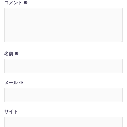
コメント
※
名前
※
メール
※
サイト