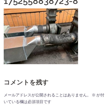
1752558838723-8
コメントを残す
メールアドレスが公開されることはありません。
※
が付
いている欄は必須項目です