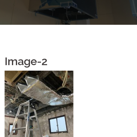
Image-2