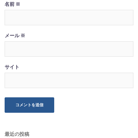
名前
※
メール
※
サイト
最近の投稿