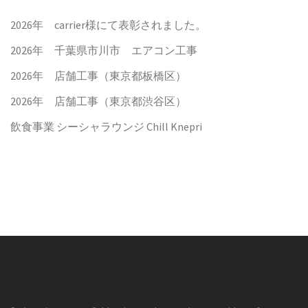
2026年 carrier様にて表彰されました。
2026年 千葉県市川市 エアコン工事
2026年 店舗工事（東京都板橋区）
2026年 店舗工事（東京都渋谷区）
飲食事業 シーシャラウンジ Chill Knepri