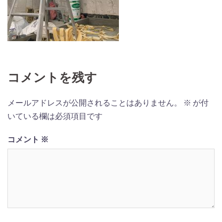
コメントを残す
メールアドレスが公開されることはありません。
※
が付
いている欄は必須項目です
コメント
※