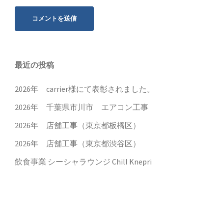
最近の投稿
2026年 carrier様にて表彰されました。
2026年 千葉県市川市 エアコン工事
2026年 店舗工事（東京都板橋区）
2026年 店舗工事（東京都渋谷区）
飲食事業 シーシャラウンジ Chill Knepri