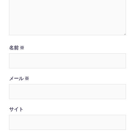
名前
※
メール
※
サイト