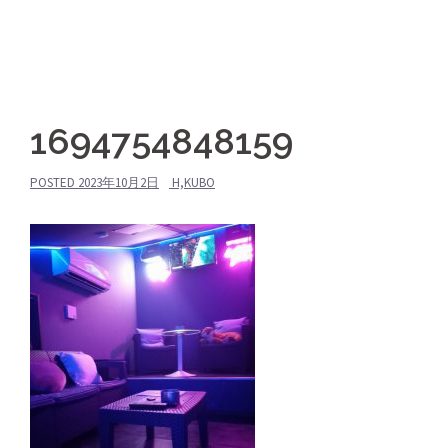
1694754848159
POSTED
2023年10月2日
H,KUBO