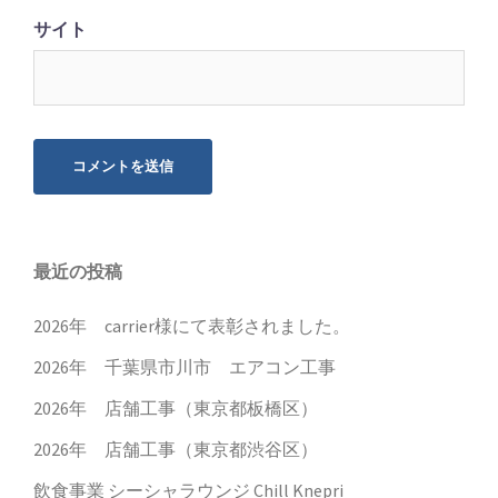
サイト
最近の投稿
2026年 carrier様にて表彰されました。
2026年 千葉県市川市 エアコン工事
2026年 店舗工事（東京都板橋区）
2026年 店舗工事（東京都渋谷区）
飲食事業 シーシャラウンジ Chill Knepri