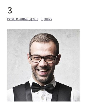
3
POSTED
2018年5月24日
H,KUBO