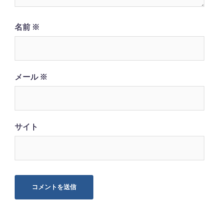
名前
※
メール
※
サイト