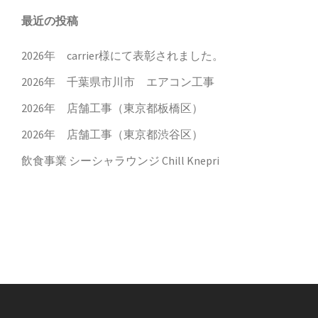
最近の投稿
2026年 carrier様にて表彰されました。
2026年 千葉県市川市 エアコン工事
2026年 店舗工事（東京都板橋区）
2026年 店舗工事（東京都渋谷区）
飲食事業 シーシャラウンジ Chill Knepri