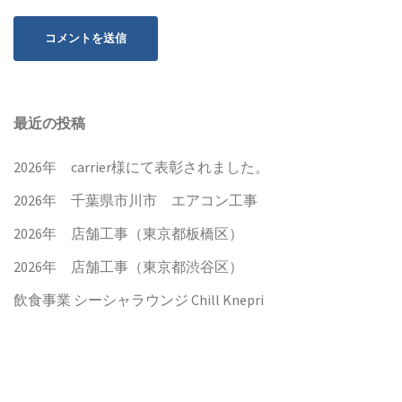
最近の投稿
2026年 carrier様にて表彰されました。
2026年 千葉県市川市 エアコン工事
2026年 店舗工事（東京都板橋区）
2026年 店舗工事（東京都渋谷区）
飲食事業 シーシャラウンジ Chill Knepri