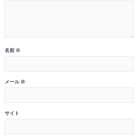
名前
※
メール
※
サイト