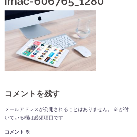
imac-606765_1280
コメントを残す
メールアドレスが公開されることはありません。
※
が付
いている欄は必須項目です
コメント
※